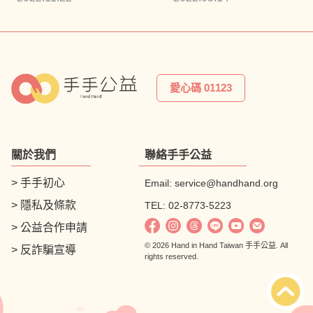
愛心碼 01123
關於我們
聯絡手手公益
> 手手初心
Email:
service@handhand.org
> 隱私及條款
TEL: 02-8773-5223
> 公益合作申請
© 2026 Hand in Hand Taiwan 手手公益. All
> 反詐騙宣導
rights reserved.