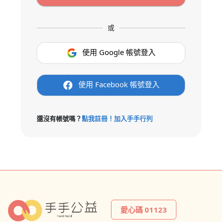
或
使用 Google 帳號登入
使用 Facebook 帳號登入
還沒有帳號嗎？
點我註冊！加入手手行列
愛心碼 01123