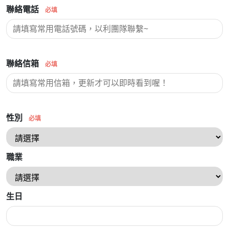
聯絡電話
必填
聯絡信箱
必填
性別
必填
職業
生日