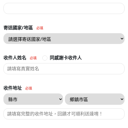
寄送國家/地區
必填
收件人姓名
同感謝卡收件人
必填
收件地址
必填