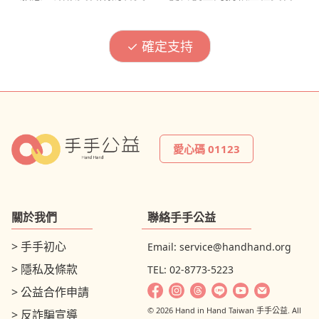
愛心碼 01123
關於我們
聯絡手手公益
> 手手初心
Email:
service@handhand.org
> 隱私及條款
TEL: 02-8773-5223
> 公益合作申請
© 2026 Hand in Hand Taiwan 手手公益. All
> 反詐騙宣導