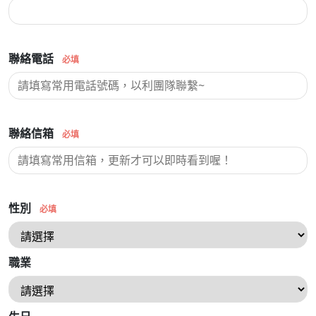
聯絡電話
必填
聯絡信箱
必填
性別
必填
職業