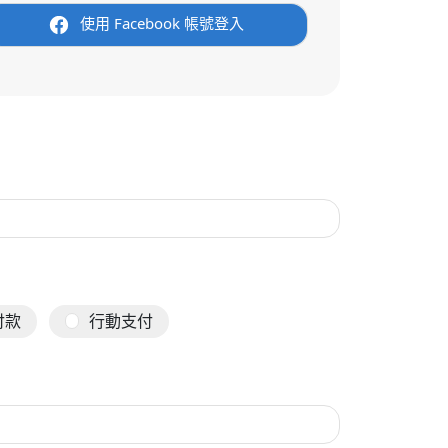
使用 Facebook 帳號登入
付款
行動支付