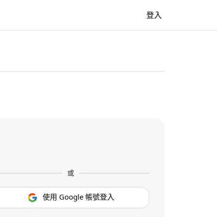
牆
登入
或
使用 Google 帳號登入