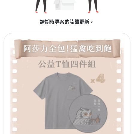
請期待專案的陸續更新。