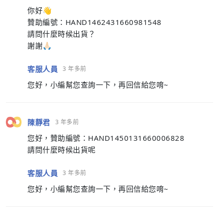
你好👋
贊助編號：HAND1462431660981548
請問什麼時候出貨？
謝謝🙏🏻
客服人員
3 年多前
您好，小編幫您查詢一下，再回信給您唷~
陳靜君
3 年多前
您好，贊助編號：HAND1450131660006828
請問什麼時候出貨呢
客服人員
3 年多前
您好，小編幫您查詢一下，再回信給您唷~