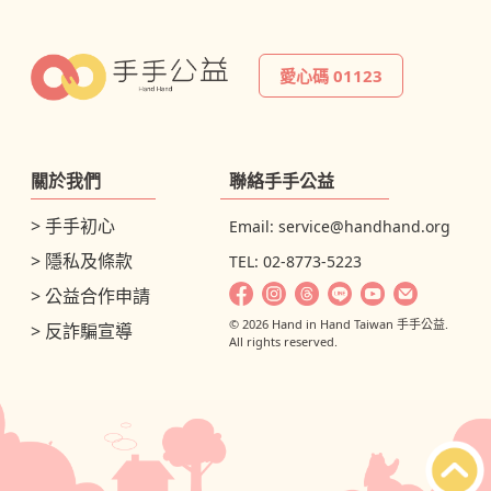
愛心碼 01123
關於我們
聯絡手手公益
> 手手初心
Email:
service@handhand.org
> 隱私及條款
TEL: 02-8773-5223
> 公益合作申請
© 2026 Hand in Hand Taiwan 手手公益.
> 反詐騙宣導
All rights reserved.